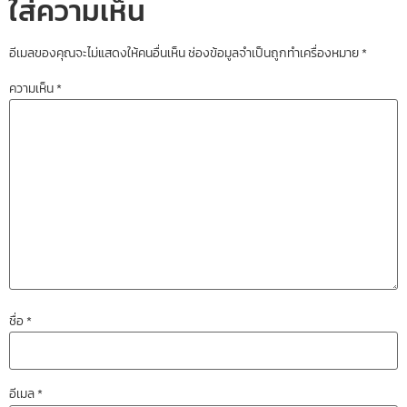
ใส่ความเห็น
อีเมลของคุณจะไม่แสดงให้คนอื่นเห็น
ช่องข้อมูลจำเป็นถูกทำเครื่องหมาย
*
ความเห็น
*
ชื่อ
*
อีเมล
*