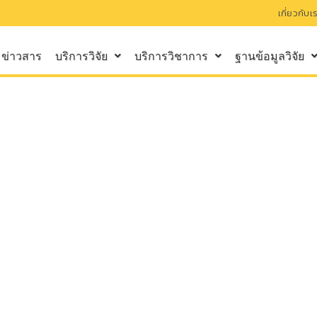
เกี่ยวกับเ
ข่าวสาร
บริการวิจัย
บริการวิชาการ
ฐานข้อมูลวิจัย