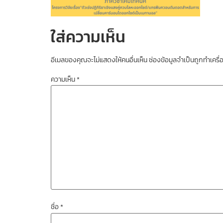
ใส่ความเห็น
อีเมลของคุณจะไม่แสดงให้คนอื่นเห็น
ช่องข้อมูลจำเป็นถูกทำเคร
ความเห็น
*
ชื่อ
*