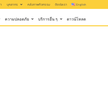
รา
บุคลากร
คลังภาพกิจกรรม
ติดต่อเรา
English
ความปลอดภัย
บริการอื่น ๆ
ดาวน์โหลด