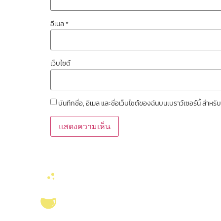
อีเมล
*
เว็บไซต์
บันทึกชื่อ, อีเมล และชื่อเว็บไซต์ของฉันบนเบราว์เซอร์นี้ สำ
ลิงค์หน่วยงานที่เ
คณะวิทยาศาสตร์ จุ
งานจัดการทรัพยาก