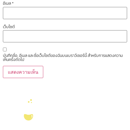
อีเมล
*
เว็บไซต์
บันทึกชื่อ, อีเมล และชื่อเว็บไซต์ของฉันบนเบราว์เซอร์นี้ สำหรับการแสดงความ
เห็นครั้งถัดไป