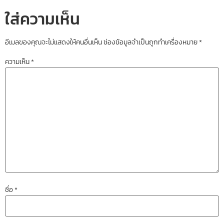
ใส่ความเห็น
อีเมลของคุณจะไม่แสดงให้คนอื่นเห็น
ช่องข้อมูลจำเป็นถูกทำเครื่องหมาย
*
ความเห็น
*
ชื่อ
*