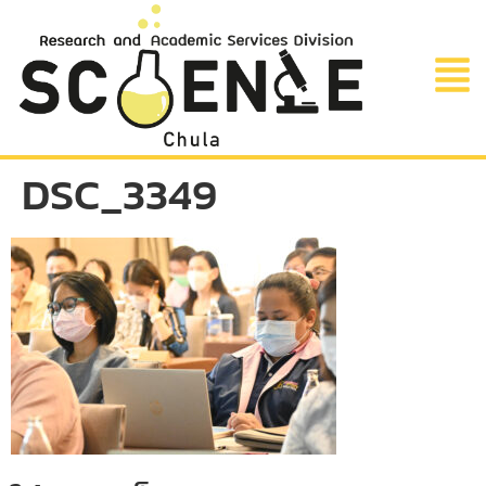
DSC_3349