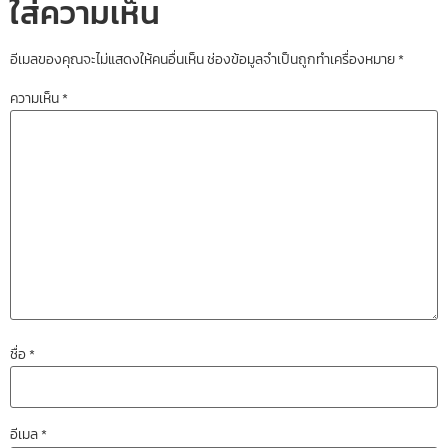
ใส่ความเห็น
อีเมลของคุณจะไม่แสดงให้คนอื่นเห็น
ช่องข้อมูลจำเป็นถูกทำเครื่องหมาย
*
ความเห็น
*
ชื่อ
*
อีเมล
*