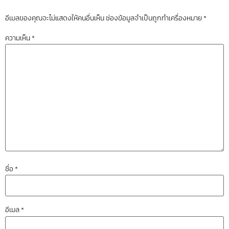
อีเมลของคุณจะไม่แสดงให้คนอื่นเห็น
ช่องข้อมูลจำเป็นถูกทำเครื่องหมาย
*
ความเห็น
*
ชื่อ
*
อีเมล
*