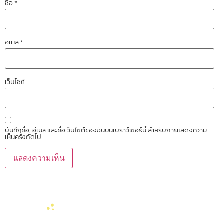
ชื่อ
*
อีเมล
*
เว็บไซต์
บันทึกชื่อ, อีเมล และชื่อเว็บไซต์ของฉันบนเบราว์เซอร์นี้ สำหรับการแสดงความ
เห็นครั้งถัดไป