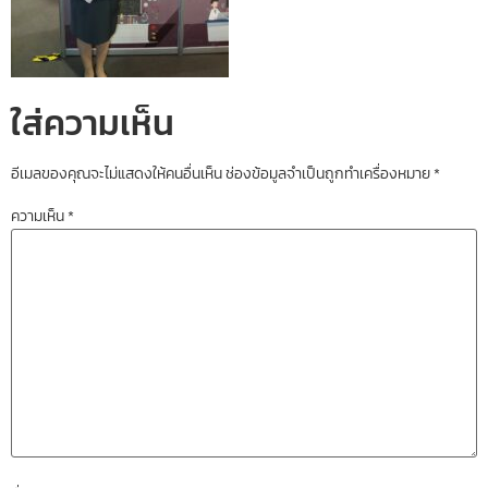
ใส่ความเห็น
อีเมลของคุณจะไม่แสดงให้คนอื่นเห็น
ช่องข้อมูลจำเป็นถูกทำเครื่องหมาย
*
ความเห็น
*