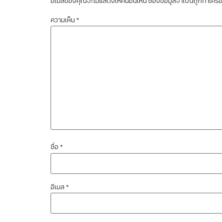
อีเมลของคุณจะไม่แสดงให้คนอื่นเห็น
ช่องข้อมูลจำเป็นถูกทำเคร
ความเห็น
*
ชื่อ
*
อีเมล
*