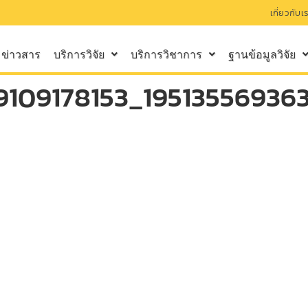
เกี่ยวกับเ
ข่าวสาร
บริการวิจัย
บริการวิชาการ
ฐานข้อมูลวิจัย
109178153_195135569363