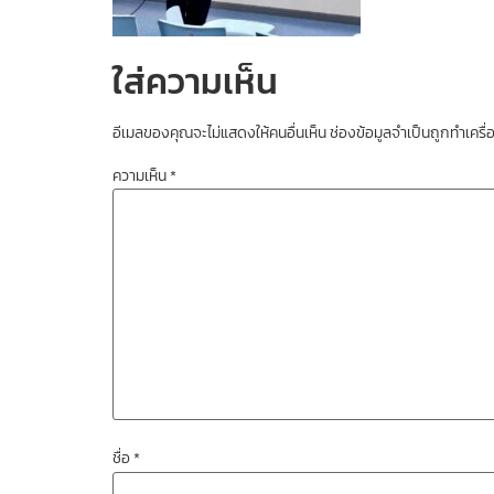
ใส่ความเห็น
อีเมลของคุณจะไม่แสดงให้คนอื่นเห็น
ช่องข้อมูลจำเป็นถูกทำเคร
ความเห็น
*
ชื่อ
*