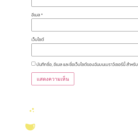
อีเมล
*
เว็บไซต์
บันทึกชื่อ, อีเมล และชื่อเว็บไซต์ของฉันบนเบราว์เซอร์นี้ สำ
ลิงค์หน่วยงานที่เ
คณะวิทยาศาสตร์ จุ
งานจัดการทรัพยาก