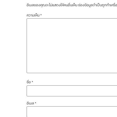
อีเมลของคุณจะไม่แสดงให้คนอื่นเห็น
ช่องข้อมูลจำเป็นถูกทำเคร
ความเห็น
*
ชื่อ
*
อีเมล
*