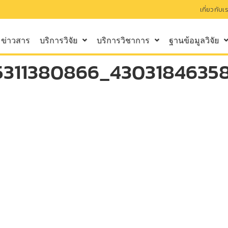
เกี่ยวกับเ
ข่าวสาร
บริการวิจัย
บริการวิชาการ
ฐานข้อมูลวิจัย
311380866_43031846358