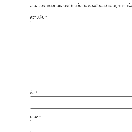
อีเมลของคุณจะไม่แสดงให้คนอื่นเห็น
ช่องข้อมูลจำเป็นถูกทำเคร
ความเห็น
*
ชื่อ
*
อีเมล
*