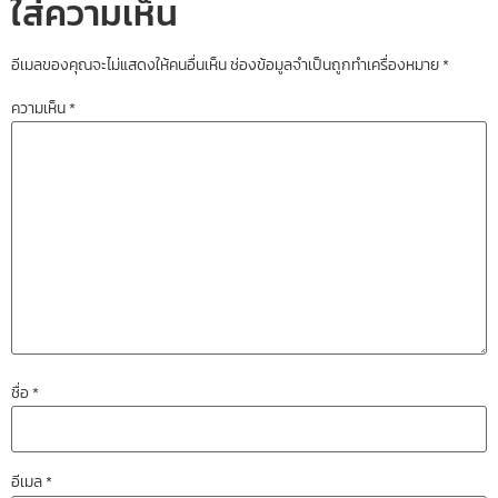
ใส่ความเห็น
อีเมลของคุณจะไม่แสดงให้คนอื่นเห็น
ช่องข้อมูลจำเป็นถูกทำเครื่องหมาย
*
ความเห็น
*
ชื่อ
*
อีเมล
*