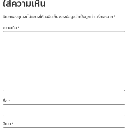
ใส่ความเห็น
อีเมลของคุณจะไม่แสดงให้คนอื่นเห็น
ช่องข้อมูลจำเป็นถูกทำเครื่องหมาย
*
ความเห็น
*
ชื่อ
*
อีเมล
*