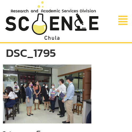
DSC_1795