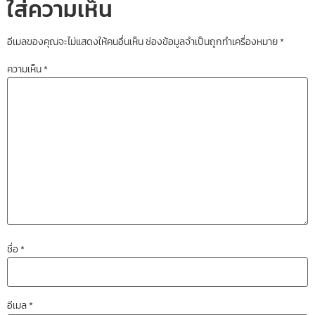
ใส่ความเห็น
อีเมลของคุณจะไม่แสดงให้คนอื่นเห็น
ช่องข้อมูลจำเป็นถูกทำเครื่องหมาย
*
ความเห็น
*
ชื่อ
*
อีเมล
*