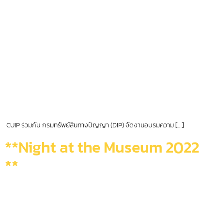
CUIP ร่วมกับ กรมทรัพย์สินทางปัญญา (DIP) จัดงานอบรมความ […]
**Night at the Museum 2022
**