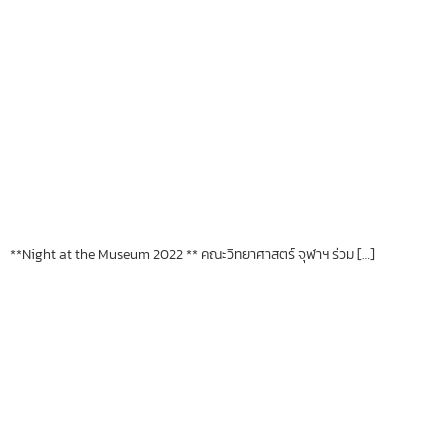
**Night at the Museum 2022 ** คณะวิทยาศาสตร์ จุฬาฯ ร่วม […]