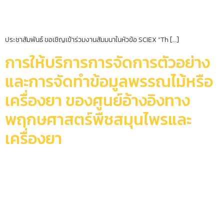
ประชาสัมพันธ์ ขอเชิญเข้าร่วมงานสัมมนาในหัวข้อ SCIEX “Th […]
การให้บริการการจัดการตัวอย่าง
และการจัดทำข้อมูลพรรณไม้หรือ
เครื่องยา ของศูนย์อ้างอิงทาง
พฤกษศาสตร์พืชสมุนไพรและ
เครื่องยา