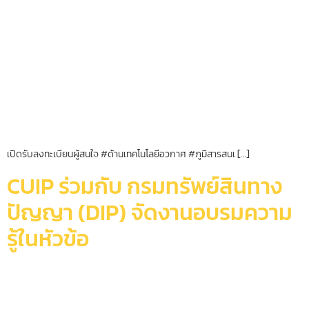
เปิดรับลงทะเบียนผู้สนใจ #ด้านเทคโนโลยีอวกาศ #ภูมิสารสนเ […]
CUIP ร่วมกับ กรมทรัพย์สินทาง
ปัญญา (DIP) จัดงานอบรมความ
รู้ในหัวข้อ