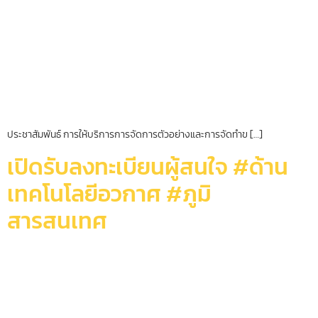
ประชาสัมพันธ์ การให้บริการการจัดการตัวอย่างและการจัดทำข […]
เปิดรับลงทะเบียนผู้สนใจ #ด้าน
เทคโนโลยีอวกาศ #ภูมิ
สารสนเทศ