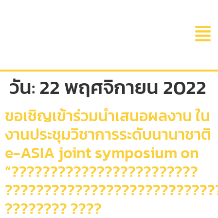
วัน:
22 พฤศจิกายน 2022
ขอเชิญเข้าร่วมนำเสนอผลงาน ใน
งานประชุมวิชาการระดับนานาชาติ
e-ASIA joint symposium on
“????????????????????????
???????????????????????????
???????? ????