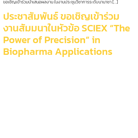
ขอเชิญเข้าร่วมนำเสนอผลงาน ในงานประชุมวิชาการระดับนานาชา […]
ประชาสัมพันธ์ ขอเชิญเข้าร่วม
งานสัมมนาในหัวข้อ SCIEX “The
Power of Precision” in
Biopharma Applications