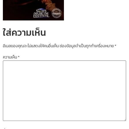
ใส่ความเห็น
อีเมลของคุณจะไม่แสดงให้คนอื่นเห็น
ช่องข้อมูลจำเป็นถูกทำเครื่องหมาย
*
ความเห็น
*