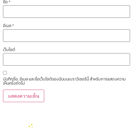
ชื่อ
*
อีเมล
*
เว็บไซต์
บันทึกชื่อ, อีเมล และชื่อเว็บไซต์ของฉันบนเบราว์เซอร์นี้ สำหรับการแสดงความ
เห็นครั้งถัดไป