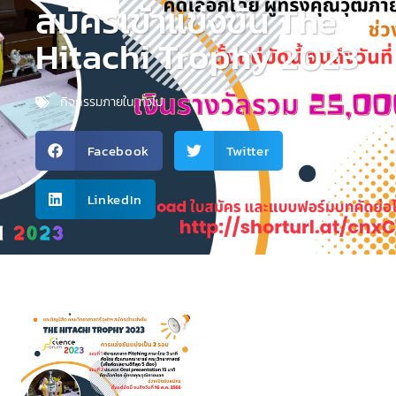
สมัครเข้าแข่งขัน The
Hitachi Trophy 2023
กิจกรรมภายใน
,
ทั่วไป
Facebook
Twitter
LinkedIn