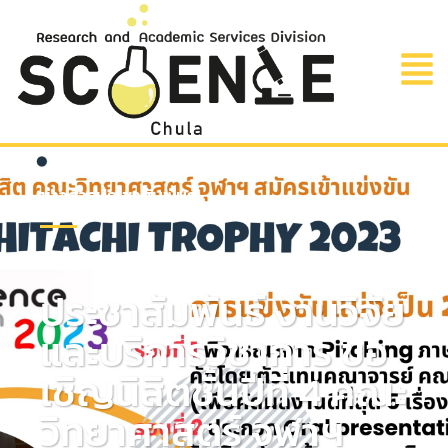
ข่าวสารประชาสัมพันธ์
มีนาคม 20, 2023
1:53 am
ประชาสัมพันธ์ งานวิจัย
และบริการวิชาการ ขอ
เชิญนิสิตชั้นปีที่ 4 คณะ
วิทยาศาสตร์ จุฬาฯ