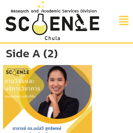
Side A (2)