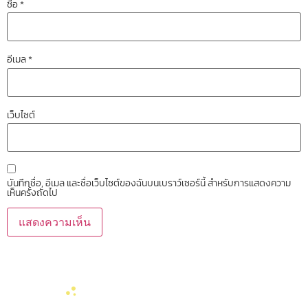
ชื่อ
*
อีเมล
*
เว็บไซต์
บันทึกชื่อ, อีเมล และชื่อเว็บไซต์ของฉันบนเบราว์เซอร์นี้ สำหรับการแสดงความ
เห็นครั้งถัดไป