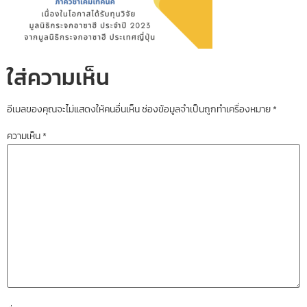
ใส่ความเห็น
อีเมลของคุณจะไม่แสดงให้คนอื่นเห็น
ช่องข้อมูลจำเป็นถูกทำเครื่องหมาย
*
ความเห็น
*