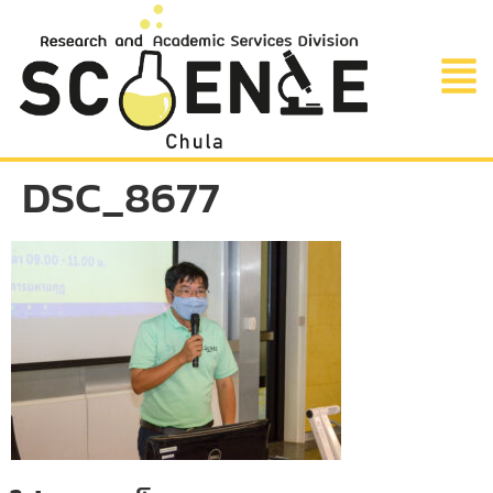
DSC_8677