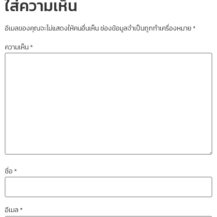
ใส่ความเห็น
อีเมลของคุณจะไม่แสดงให้คนอื่นเห็น
ช่องข้อมูลจำเป็นถูกทำเครื่องหมาย
*
ความเห็น
*
ชื่อ
*
อีเมล
*