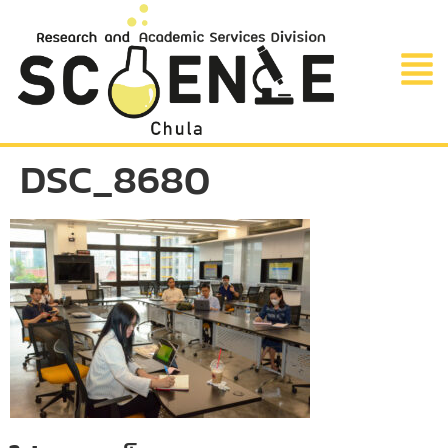
DSC_8680