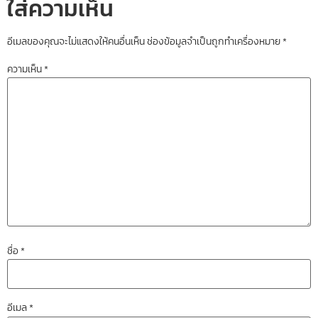
ใส่ความเห็น
อีเมลของคุณจะไม่แสดงให้คนอื่นเห็น
ช่องข้อมูลจำเป็นถูกทำเครื่องหมาย
*
ความเห็น
*
ชื่อ
*
อีเมล
*