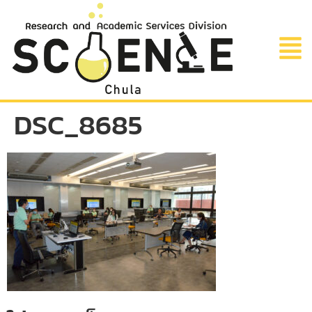
DSC_8685