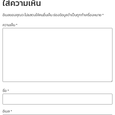
ใส่ความเห็น
อีเมลของคุณจะไม่แสดงให้คนอื่นเห็น
ช่องข้อมูลจำเป็นถูกทำเครื่องหมาย
*
ความเห็น
*
ชื่อ
*
อีเมล
*