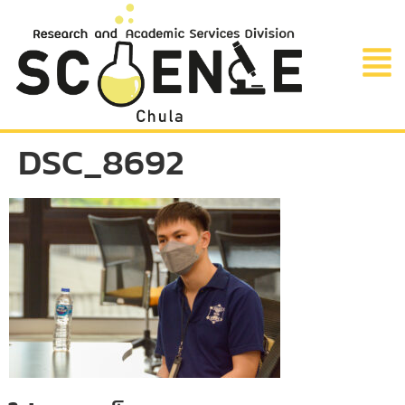
DSC_8692