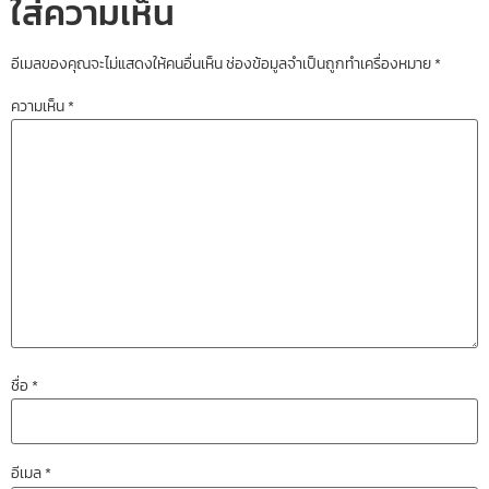
ใส่ความเห็น
อีเมลของคุณจะไม่แสดงให้คนอื่นเห็น
ช่องข้อมูลจำเป็นถูกทำเครื่องหมาย
*
ความเห็น
*
ชื่อ
*
อีเมล
*