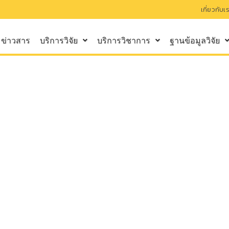
เกี่ยวกับเ
ข่าวสาร
บริการวิจัย
บริการวิชาการ
ฐานข้อมูลวิจัย