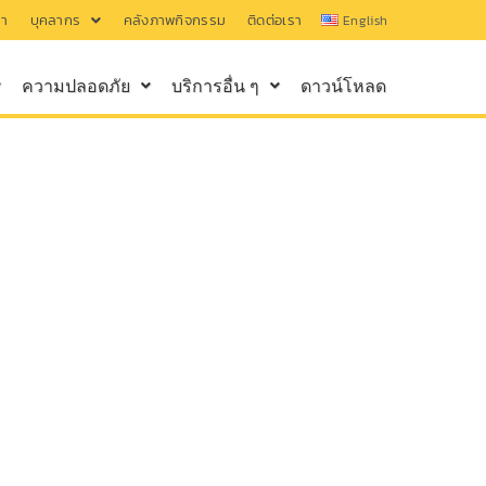
รา
บุคลากร
คลังภาพกิจกรรม
ติดต่อเรา
English
ความปลอดภัย
บริการอื่น ๆ
ดาวน์โหลด