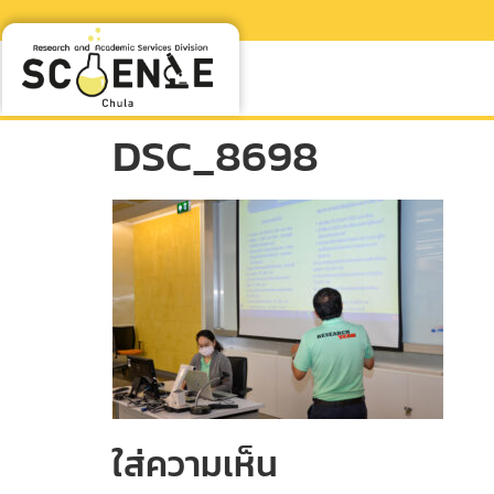
DSC_8698
ใส่ความเห็น