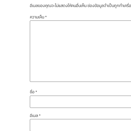
อีเมลของคุณจะไม่แสดงให้คนอื่นเห็น
ช่องข้อมูลจำเป็นถูกทำเคร
ความเห็น
*
ชื่อ
*
อีเมล
*