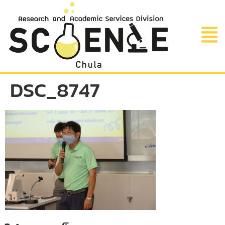
DSC_8747