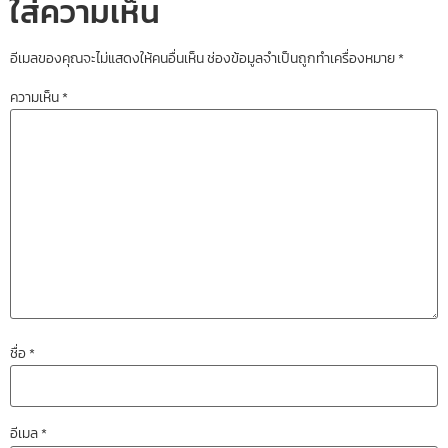
ใส่ความเห็น
อีเมลของคุณจะไม่แสดงให้คนอื่นเห็น
ช่องข้อมูลจำเป็นถูกทำเครื่องหมาย
*
ความเห็น
*
ชื่อ
*
อีเมล
*