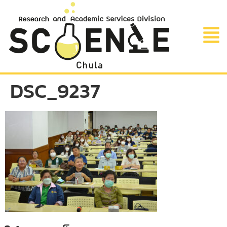
DSC_9237