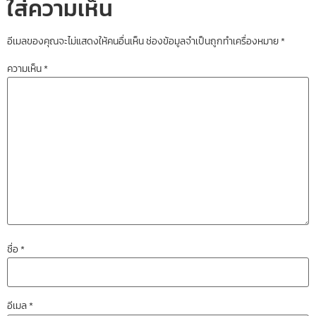
ใส่ความเห็น
อีเมลของคุณจะไม่แสดงให้คนอื่นเห็น
ช่องข้อมูลจำเป็นถูกทำเครื่องหมาย
*
ความเห็น
*
ชื่อ
*
อีเมล
*