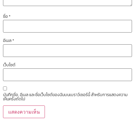
ชื่อ
*
อีเมล
*
เว็บไซต์
บันทึกชื่อ, อีเมล และชื่อเว็บไซต์ของฉันบนเบราว์เซอร์นี้ สำหรับการแสดงความ
เห็นครั้งถัดไป