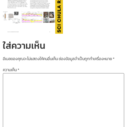
ใส่ความเห็น
อีเมลของคุณจะไม่แสดงให้คนอื่นเห็น
ช่องข้อมูลจำเป็นถูกทำเครื่องหมาย
*
ความเห็น
*