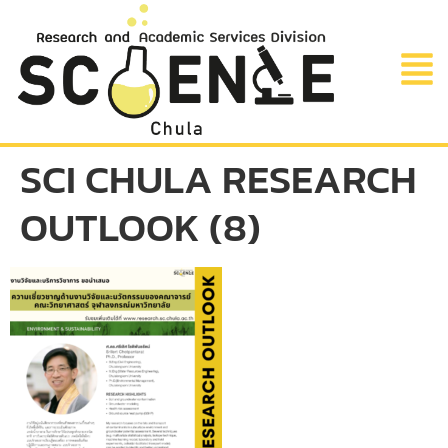
SCI CHULA RESEARCH
OUTLOOK (8)