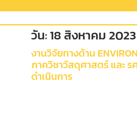
วัน:
18 สิงหาคม 2023
งานวิจัยทางด้าน ENVIRONME
ภาควิชาวัสดุศาสตร์ และ ร
ดำเนินการ