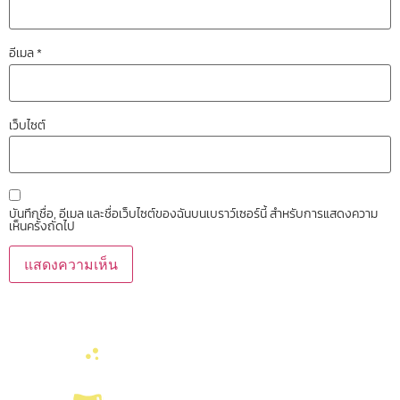
อีเมล
*
เว็บไซต์
บันทึกชื่อ, อีเมล และชื่อเว็บไซต์ของฉันบนเบราว์เซอร์นี้ สำหรับการแสดงความ
เห็นครั้งถัดไป