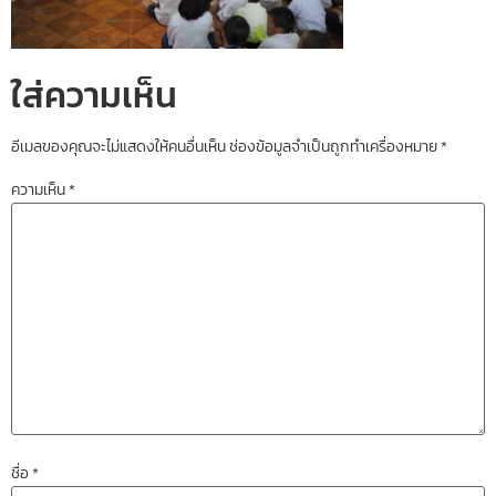
ใส่ความเห็น
อีเมลของคุณจะไม่แสดงให้คนอื่นเห็น
ช่องข้อมูลจำเป็นถูกทำเครื่องหมาย
*
ความเห็น
*
ชื่อ
*