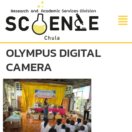
OLYMPUS DIGITAL
CAMERA