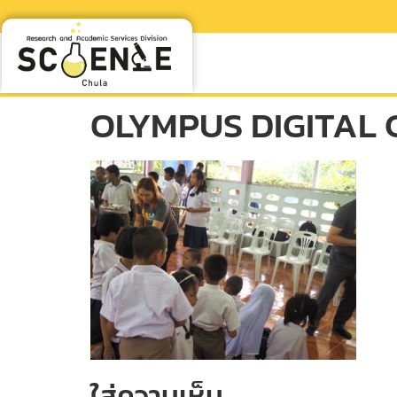
OLYMPUS DIGITAL
ใส่ความเห็น