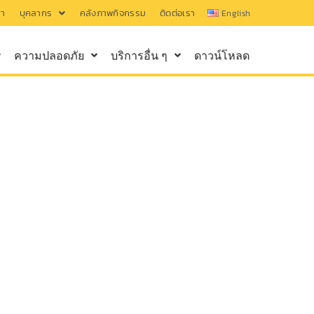
รา
บุคลากร
คลังภาพกิจกรรม
ติดต่อเรา
English
ความปลอดภัย
บริการอื่น ๆ
ดาวน์โหลด