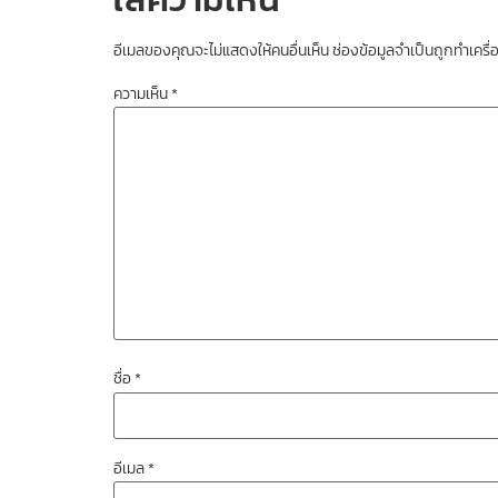
อีเมลของคุณจะไม่แสดงให้คนอื่นเห็น
ช่องข้อมูลจำเป็นถูกทำเคร
ความเห็น
*
ชื่อ
*
อีเมล
*