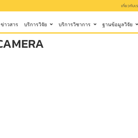
เกี่ยวกับเ
ข่าวสาร
บริการวิจัย
บริการวิชาการ
ฐานข้อมูลวิจัย
 CAMERA