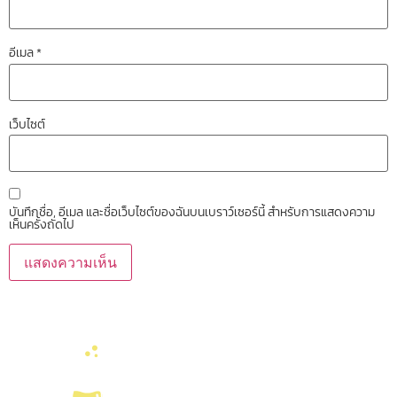
อีเมล
*
เว็บไซต์
บันทึกชื่อ, อีเมล และชื่อเว็บไซต์ของฉันบนเบราว์เซอร์นี้ สำหรับการแสดงความ
เห็นครั้งถัดไป