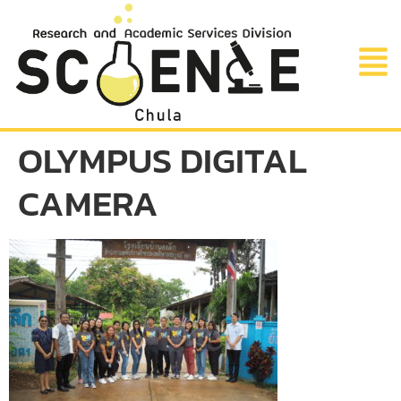
OLYMPUS DIGITAL
CAMERA