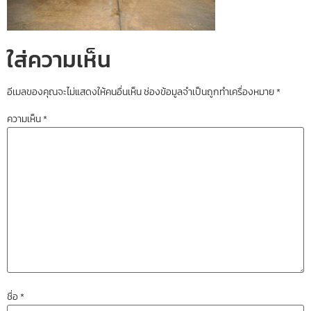
ใส่ความเห็น
อีเมลของคุณจะไม่แสดงให้คนอื่นเห็น
ช่องข้อมูลจำเป็นถูกทำเครื่องหมาย
*
ความเห็น
*
ชื่อ
*