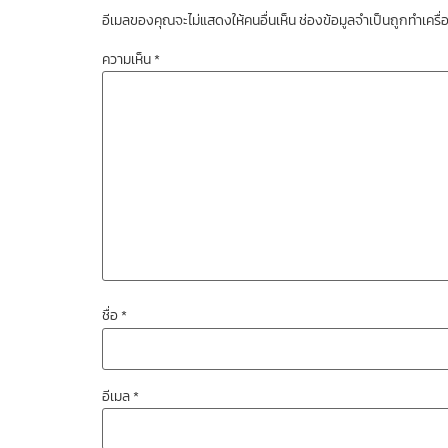
อีเมลของคุณจะไม่แสดงให้คนอื่นเห็น
ช่องข้อมูลจำเป็นถูกทำเคร
ความเห็น
*
ชื่อ
*
อีเมล
*