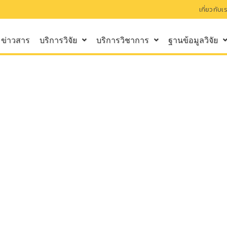
เกี่ยวกับเ
ข่าวสาร
บริการวิจัย
บริการวิชาการ
ฐานข้อมูลวิจัย