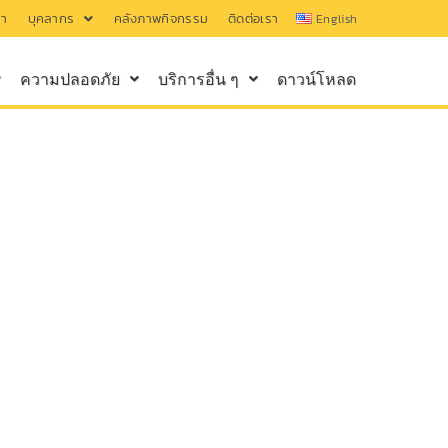
รา
บุคลากร
คลังภาพกิจกรรม
ติดต่อเรา
English
ความปลอดภัย
บริการอื่น ๆ
ดาวน์โหลด