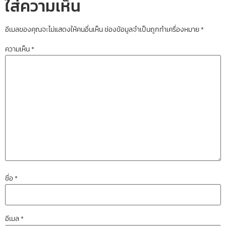
ใส่ความเห็น
อีเมลของคุณจะไม่แสดงให้คนอื่นเห็น
ช่องข้อมูลจำเป็นถูกทำเครื่องหมาย
*
ความเห็น
*
ชื่อ
*
อีเมล
*