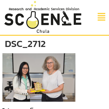
DSC_2712