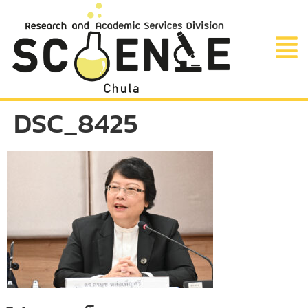
DSC_8425