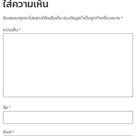
ใส่ความเห็น
อีเมลของคุณจะไม่แสดงให้คนอื่นเห็น
ช่องข้อมูลจำเป็นถูกทำเครื่องหมาย
*
ความเห็น
*
ชื่อ
*
อีเมล
*