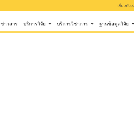
เกี่ยวกับเ
ข่าวสาร
บริการวิจัย
บริการวิชาการ
ฐานข้อมูลวิจัย