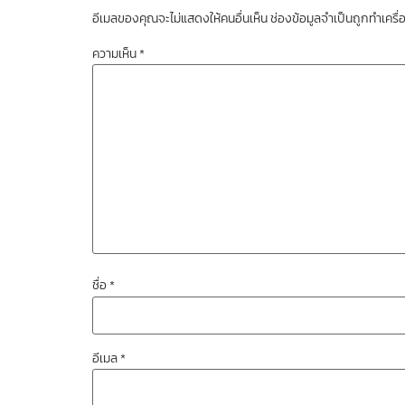
อีเมลของคุณจะไม่แสดงให้คนอื่นเห็น
ช่องข้อมูลจำเป็นถูกทำเคร
ความเห็น
*
ชื่อ
*
อีเมล
*