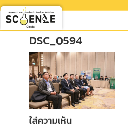
DSC_0594
ใส่ความเห็น