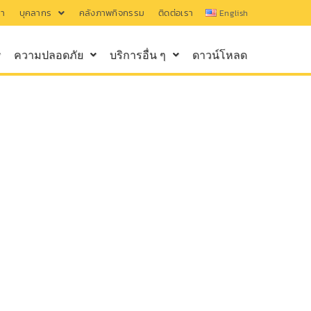
รา
บุคลากร
คลังภาพกิจกรรม
ติดต่อเรา
English
ความปลอดภัย
บริการอื่น ๆ
ดาวน์โหลด