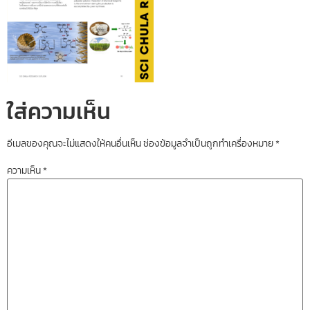
ใส่ความเห็น
อีเมลของคุณจะไม่แสดงให้คนอื่นเห็น
ช่องข้อมูลจำเป็นถูกทำเครื่องหมาย
*
ความเห็น
*