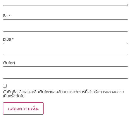
ชื่อ
*
อีเมล
*
เว็บไซต์
บันทึกชื่อ, อีเมล และชื่อเว็บไซต์ของฉันบนเบราว์เซอร์นี้ สำหรับการแสดงความ
เห็นครั้งถัดไป