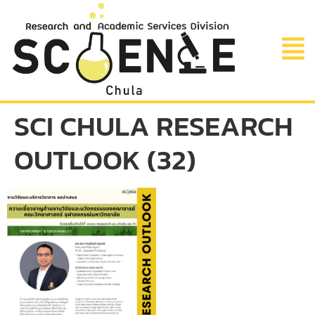
SCI CHULA RESEARCH
OUTLOOK (32)