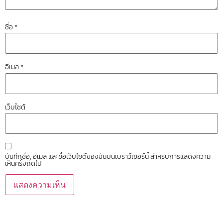
ชื่อ
*
อีเมล
*
เว็บไซต์
บันทึกชื่อ, อีเมล และชื่อเว็บไซต์ของฉันบนเบราว์เซอร์นี้ สำหรับการแสดงความ
เห็นครั้งถัดไป