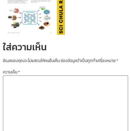
ใส่ความเห็น
อีเมลของคุณจะไม่แสดงให้คนอื่นเห็น
ช่องข้อมูลจำเป็นถูกทำเครื่องหมาย
*
ความเห็น
*