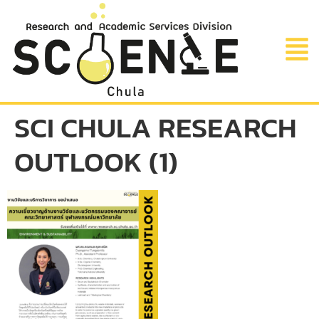
SCI CHULA RESEARCH
OUTLOOK (1)