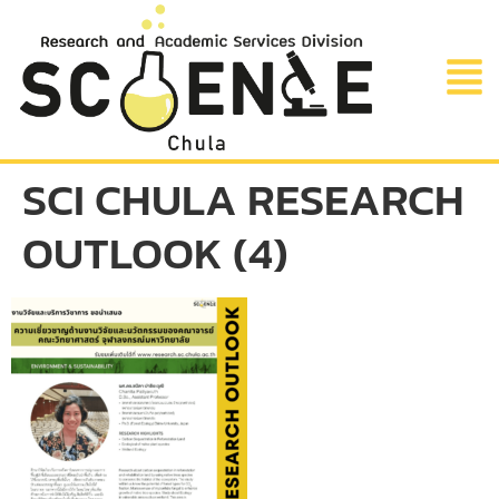
SCI CHULA RESEARCH
OUTLOOK (4)