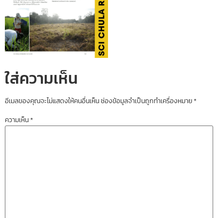
ใส่ความเห็น
อีเมลของคุณจะไม่แสดงให้คนอื่นเห็น
ช่องข้อมูลจำเป็นถูกทำเครื่องหมาย
*
ความเห็น
*