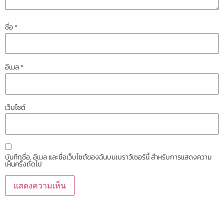
ชื่อ
*
อีเมล
*
เว็บไซต์
บันทึกชื่อ, อีเมล และชื่อเว็บไซต์ของฉันบนเบราว์เซอร์นี้ สำหรับการแสดงความ
เห็นครั้งถัดไป