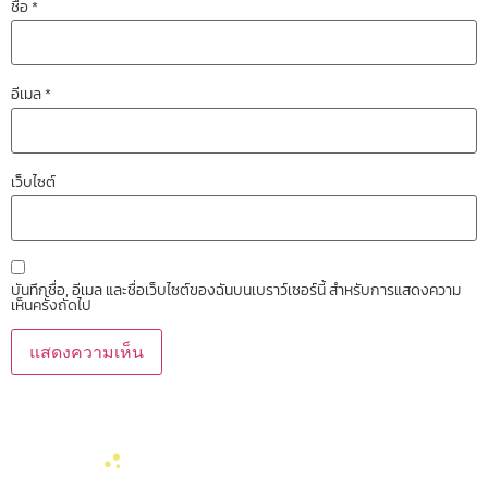
ชื่อ
*
อีเมล
*
เว็บไซต์
บันทึกชื่อ, อีเมล และชื่อเว็บไซต์ของฉันบนเบราว์เซอร์นี้ สำหรับการแสดงความ
เห็นครั้งถัดไป