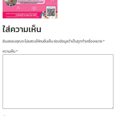
ใส่ความเห็น
อีเมลของคุณจะไม่แสดงให้คนอื่นเห็น
ช่องข้อมูลจำเป็นถูกทำเครื่องหมาย
*
ความเห็น
*