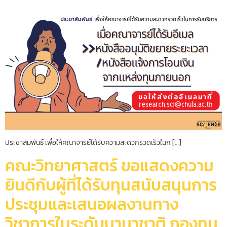
ประชาสัมพันธ์ เพื่อให้คณาจารย์ได้รับความสะดวกรวดเร็วในก […]
คณะวิทยาศาสตร์ ขอแสดงความ
ยินดีกับผู้ที่ได้รับทุนสนับสนุนการ
ประชุมและเสนอผลงานทาง
วิชาการในระดับนานาชาติ กองทุน