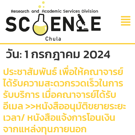
วัน:
1 กรกฎาคม 2024
ประชาสัมพันธ์ เพื่อให้คณาจารย์
ได้รับความสะดวกรวดเร็วในการ
รับบริการ เมื่อคณาจารย์ได้รับ
อีเมล >>หนังสืออนุมัติขยายระยะ
เวลา/ หนังสือแจ้งการโอนเงิน
จากแหล่งทุนภายนอก