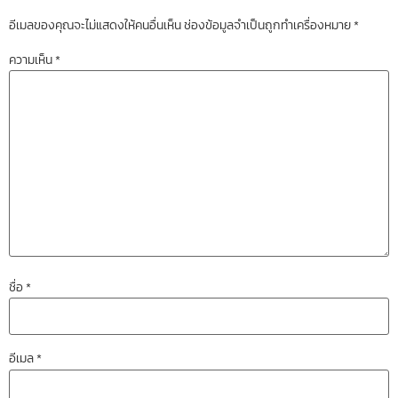
อีเมลของคุณจะไม่แสดงให้คนอื่นเห็น
ช่องข้อมูลจำเป็นถูกทำเครื่องหมาย
*
ความเห็น
*
ชื่อ
*
อีเมล
*