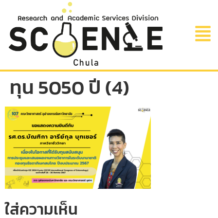
ทุน 5050 ปี (4)
ใส่ความเห็น