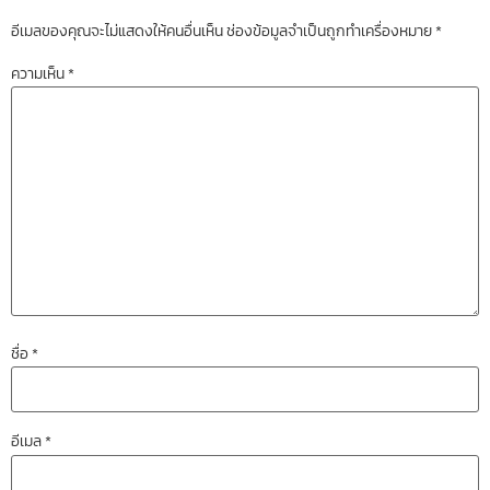
อีเมลของคุณจะไม่แสดงให้คนอื่นเห็น
ช่องข้อมูลจำเป็นถูกทำเครื่องหมาย
*
ความเห็น
*
ชื่อ
*
อีเมล
*