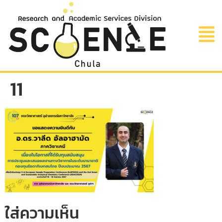
11
ใส่ความเห็น