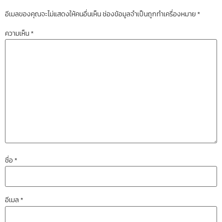
อีเมลของคุณจะไม่แสดงให้คนอื่นเห็น
ช่องข้อมูลจำเป็นถูกทำเครื่องหมาย
*
ความเห็น
*
ชื่อ
*
อีเมล
*