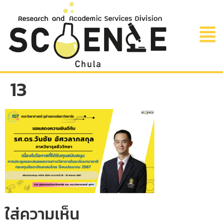
13
ใส่ความเห็น