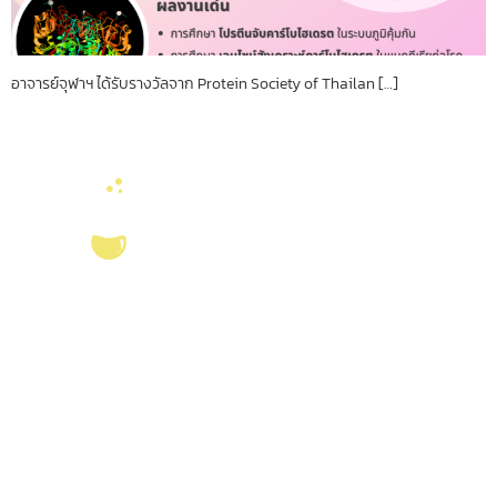
อาจารย์จุฬาฯ ได้รับรางวัลจาก Protein Society of Thailan […]
บริการ ส่งเสริม สนับสนุนงานวิจัยในคณะวิทยาศาสตร์ มุ่งผลิตบัณฑิตที่มี
คุณภาพ กอปรด้วยคุณธรรม พร้อมสร้างงานวิจัยและ
ผลงานทางวิชาการ
ที่มี
คุณค่า เพื่อชี้นำสังคม เป็นแหล่งอ้างอิงทางวิชาการทั้งในระดับชาติ และ
นานาชาติ
ลิงค์หน่วยงานที่เกี่ยวข้อง