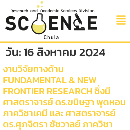
วัน:
16 สิงหาคม 2024
งานวิจัยทางด้าน
FUNDAMENTAL & NEW
FRONTIER RESEARCH ซึ่งมี
ศาสตราจารย์ ดร.ขนิษฐา พุดหอม
ภาควิชาเคมี และ ศาสตราจารย์
ดร.ศุภจิตรา ชัชวาลย์ ภาควิชา