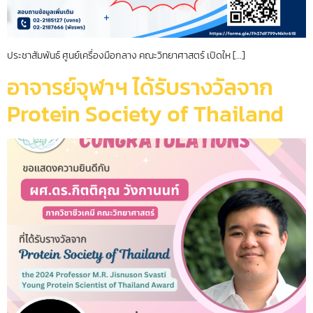
ประชาสัมพันธ์ ศูนย์เครื่องมือกลาง คณะวิทยาศาสตร์ เปิดให […]
อาจารย์จุฬาฯ ได้รับรางวัลจาก
Protein Society of Thailand