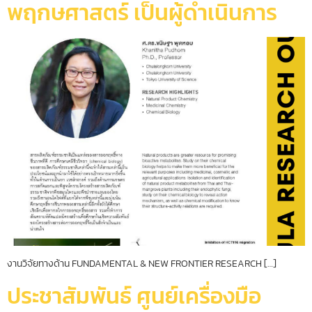
พฤกษศาสตร์ เป็นผู้ดำเนินการ
งานวิจัยทางด้าน FUNDAMENTAL & NEW FRONTIER RESEARCH […]
ประชาสัมพันธ์ ศูนย์เครื่องมือ