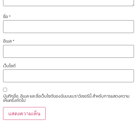
ชื่อ
*
อีเมล
*
เว็บไซต์
บันทึกชื่อ, อีเมล และชื่อเว็บไซต์ของฉันบนเบราว์เซอร์นี้ สำหรับการแสดงความ
เห็นครั้งถัดไป