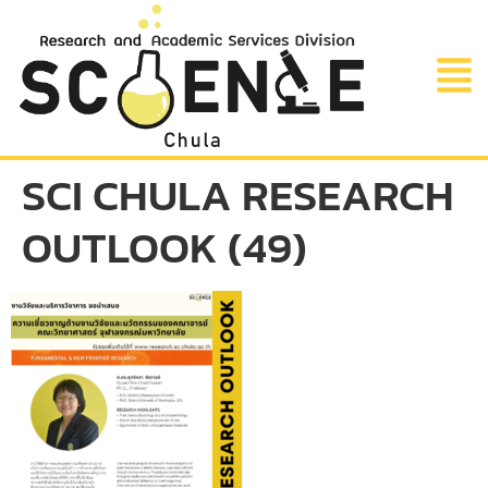
SCI CHULA RESEARCH
OUTLOOK (49)