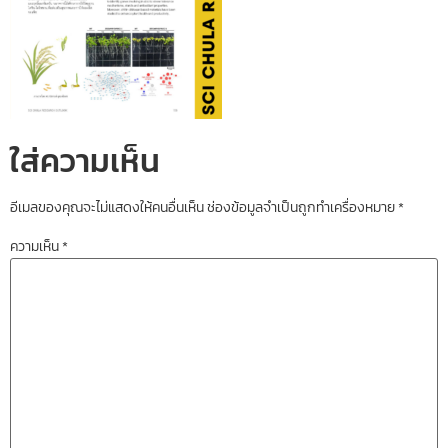
ใส่ความเห็น
อีเมลของคุณจะไม่แสดงให้คนอื่นเห็น
ช่องข้อมูลจำเป็นถูกทำเครื่องหมาย
*
ความเห็น
*