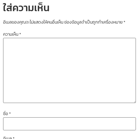
ใส่ความเห็น
อีเมลของคุณจะไม่แสดงให้คนอื่นเห็น
ช่องข้อมูลจำเป็นถูกทำเครื่องหมาย
*
ความเห็น
*
ชื่อ
*
อีเมล
*