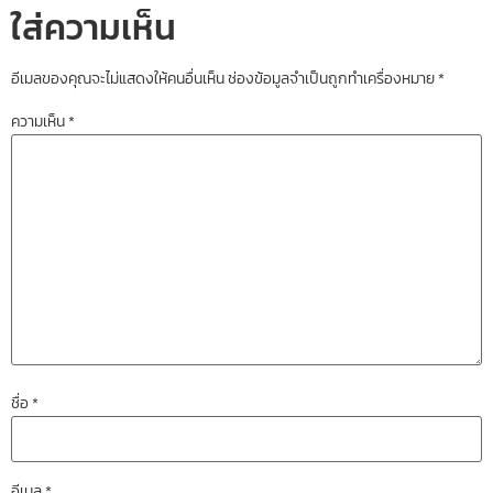
ใส่ความเห็น
อีเมลของคุณจะไม่แสดงให้คนอื่นเห็น
ช่องข้อมูลจำเป็นถูกทำเครื่องหมาย
*
ความเห็น
*
ชื่อ
*
อีเมล
*