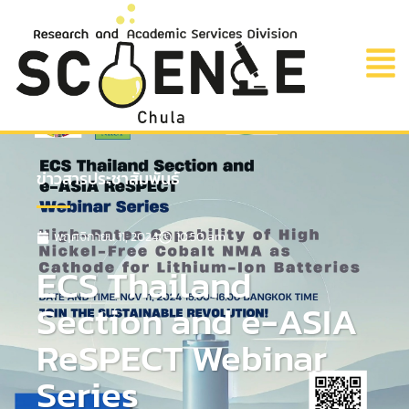
ข่าวสารประชาสัมพันธ์
พฤศจิกายน 11, 2024
10:50 am
ECS Thailand
Section and e-ASIA
ReSPECT Webinar
Series