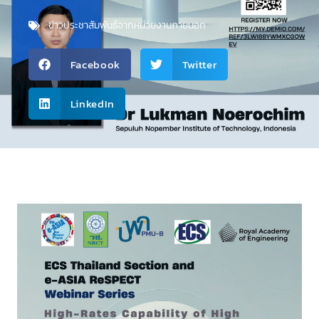
ข่าวประชาสัมพันธ์จากหน่วยงานภายนอก
Facebook
Twitter
LinkedIn