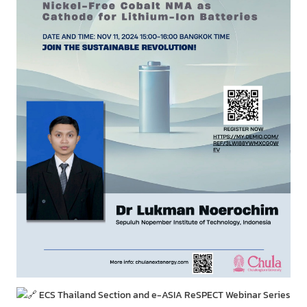
ECS Thailand Section and e-ASIA ReSPECT Webinar Series