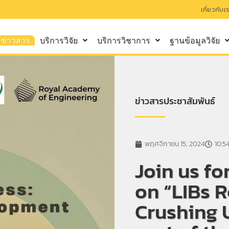
เกี่ยวกับเ
ข่าวสาร
บริการวิจัย
บริการวิชาการ
ฐานข้อมูลวิจัย
ข่าวสารประชาสัมพันธ์
พฤศจิกายน 15, 2024
10:5
Join us fo
on “LIBs R
Crushing 