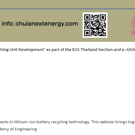
rushing Unit Development” as part of the ECS Thailand Section and e-AS
ents in lithium-ion battery recycling technology. This webinar brings tog
demy of Engineering.