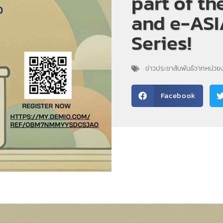
part of th
and e-AS
Series!
ข่าวประชาสัมพันธ์จากหน่ว
Facebook