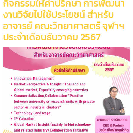
กิจกรรมให้คำปรึกษา การพัฒนา
งานวิจัยไปใช้ประโยชน์ สำหรับ
อาจารย์ คณะวิทยาศาสตร์ จุฬาฯ
ประจำเดือนธันวาคม 2567