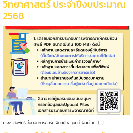
วิทยาศาสตร์ ประจำปีงบประมาณ
2568
ประชาสัมพันธ์ ขั้นตอนการขอรับเงินสนับสนุนค่าใช้จ่ายในกา […]