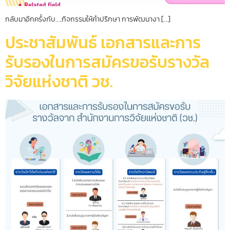
กลับมาอีกครั้งกับ…..กิจกรรมให้คำปรึกษา การพัฒนางา […]
ประชาสัมพันธ์ เอกสารและการ
รับรองในการสมัครขอรับรางวัล
วิจัยแห่งชาติ วช.