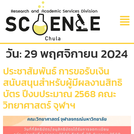
วัน:
29 พฤศจิกายน 2024
ประชาสัมพันธ์ การขอรับเงิน
สนับสนุนสำหรับผู้มีผลงานสิทธิ
บัตร ปีงบประมาณ 2568 คณะ
วิทยาศาสตร์ จุฬาฯ