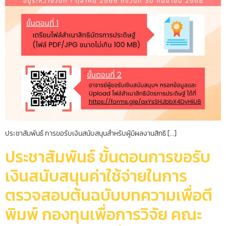
ประชาสัมพันธ์ การขอรับเงินสนับสนุนสำหรับผู้มีผลงานสิทธิ […]
ประชาสัมพันธ์ ขั้นตอนการขอรับ
เงินสนับสนุนค่าใช้จ่ายในการ
ตรวจสอบต้นฉบับบทความเพื่อตี
พิมพ์ กองทุนเพื่อการวิจัย คณะ