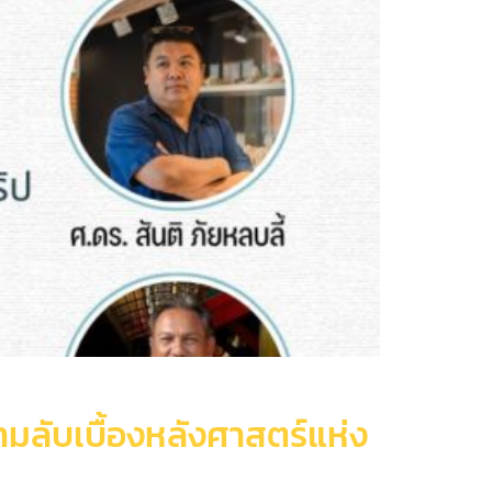
ลับเบื้องหลังศาสตร์แห่ง