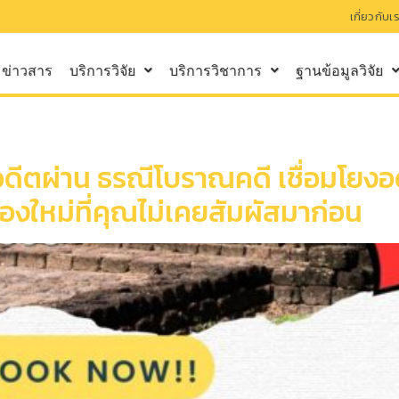
เกี่ยวกับเ
ข่าวสาร
บริการวิจัย
บริการวิชาการ
ฐานข้อมูลวิจัย
ีตผ่าน ธรณีโบราณคดี เชื่อมโยงอ
งใหม่ที่คุณไม่เคยสัมผัสมาก่อน