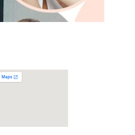
ิดต่อรับบริการ