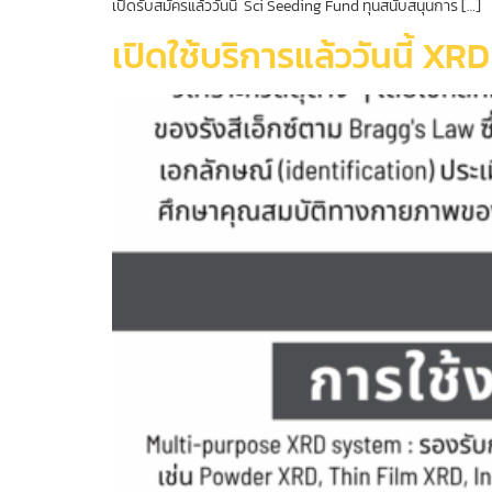
เปิดรับสมัครแล้ววันนี้ Sci Seeding Fund ทุนสนับสนุนการ […]
เปิดใช้บริการแล้ววันนี้ 