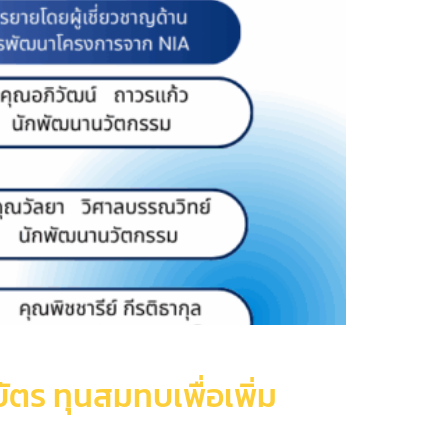
ัตร ทุนสมทบเพื่อเพิ่ม