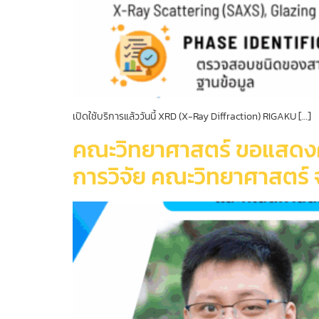
เปิดใช้บริการแล้ววันนี้ XRD (X-Ray Diffraction) RIGAKU […]
คณะวิทยาศาสตร์ ขอแสดงความ
การวิจัย คณะวิทยาศาสตร์