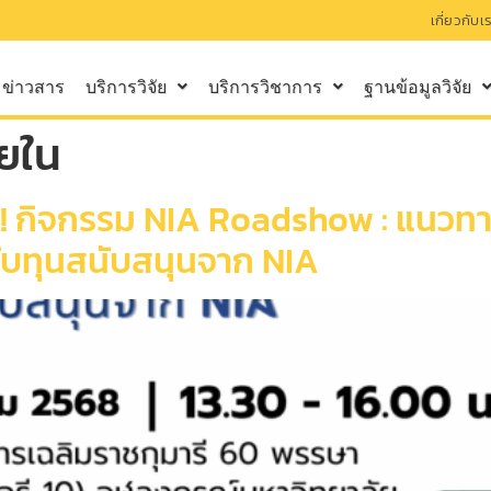
เกี่ยวกับเ
ข่าวสาร
บริการวิจัย
บริการวิชาการ
ฐานข้อมูลวิจัย
ยใน
! กิจกรรม NIA Roadshow : แนวทา
ับทุนสนับสนุนจาก NIA