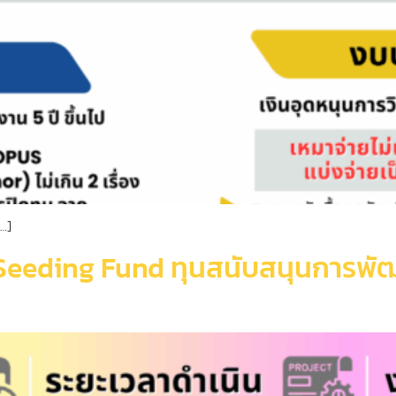
[…]
ci Seeding Fund ทุนสนับสนุนการพ