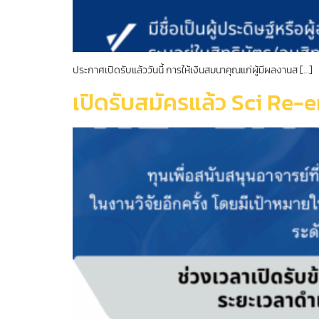
ประกาศเปิดรับแล้ววันนี้ การให้เงินสมนาคุณแก่ผู้มีผลงานส […]
เปิดรับสมัครแล้ว Sci Re-e