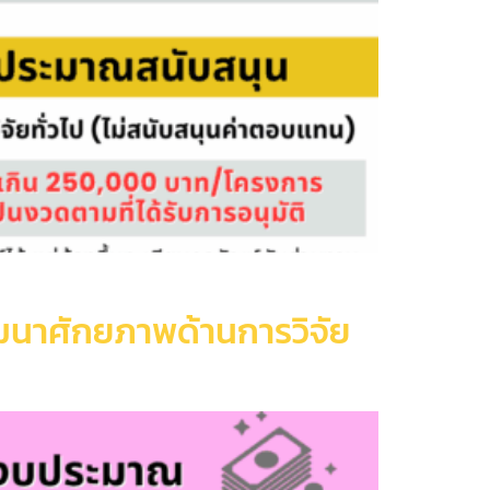
ัฒนาศักยภาพด้านการวิจัย