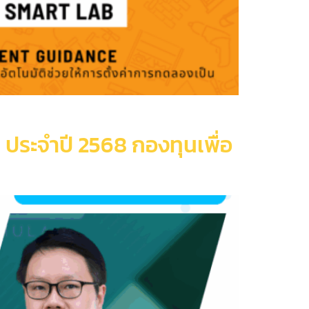
ย ประจำปี 2568 กองทุนเพื่อ