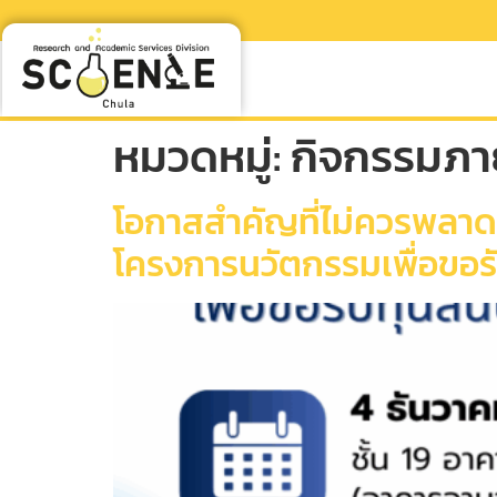
หมวดหมู่:
กิจกรรมภา
โอกาสสำคัญที่ไม่ควรพลาด
โครงการนวัตกรรมเพื่อขอร