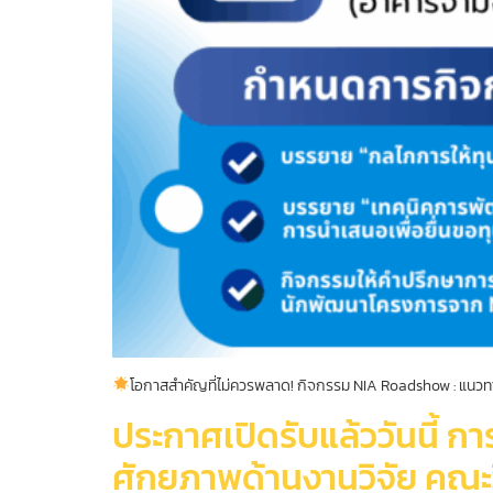
โอกาสสำคัญที่ไม่ควรพลาด! กิจกรรม NIA Roadshow : แนวท
ประกาศเปิดรับแล้ววันนี้ กา
ศักยภาพด้านงานวิจัย คณะ